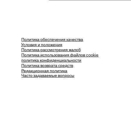
Политика обеспечения качества
Условия и положения
Политика рассмотрения жалоб
Политика использования файлов cookie
политика конфиденциальности
Политика возврата средств
Редакционная политика
Часто задаваемые вопросы