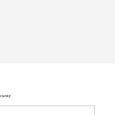
сылку.