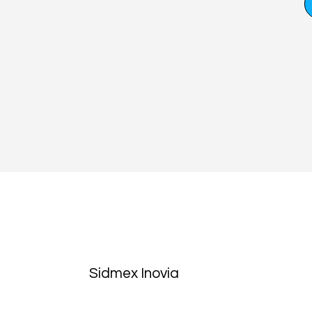
Sidmex Inovia