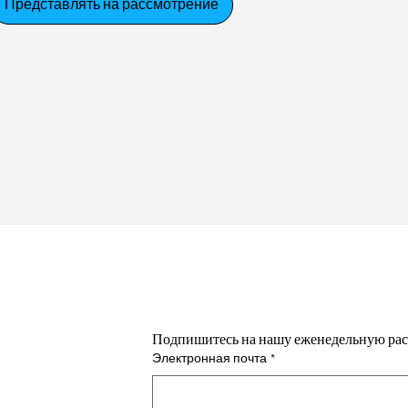
Представлять на рассмотрение
Подпишитесь на нашу еженедельную рас
Электронная почта
*