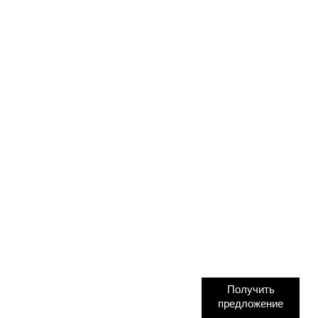
Получить
предложение