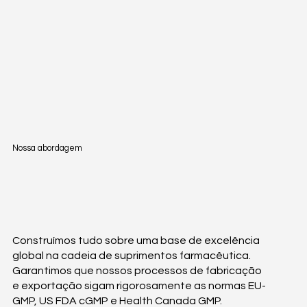
Nossa abordagem
Construímos tudo sobre uma base de excelência
global na cadeia de suprimentos farmacêutica.
Garantimos que nossos processos de fabricação
e exportação sigam rigorosamente as normas EU-
GMP, US FDA cGMP e Health Canada GMP.