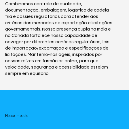
Combinamos controle de qualidade,
documentação, embalagem, logística de cadeia
fria e dossiês regulatórios para atender aos
critérios dos mercados de exportação e licitações
governamentais. Nossa presença dupla na Índia e
no Canadá fortalece nossa capacidade de
navegar por diferentes cenários regulatórios, leis
de importação/exportação e especificações de
licitações. Mantemo-nos ágeis, inspirados por
nossas raízes em farmácias online, para que
velocidade, segurança e acessibilidade estejam
sempre em equilíbrio.
Nosso impacto