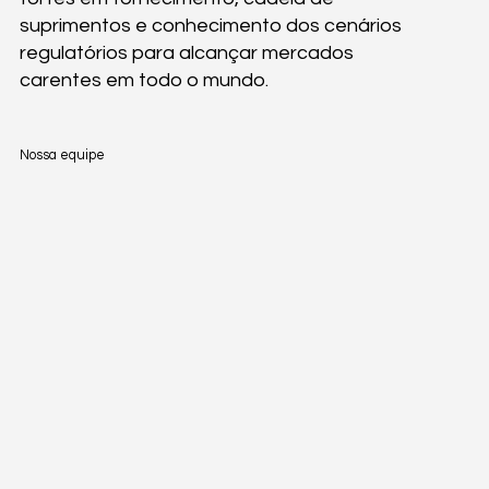
suprimentos e conhecimento dos cenários
regulatórios para alcançar mercados
carentes em todo o mundo.
Nossa equipe