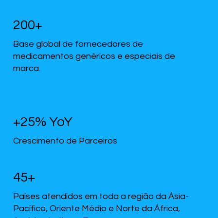
200+
Base global de fornecedores de
medicamentos genéricos e especiais de
marca.
+25% YoY
Crescimento de Parceiros
45+
Países atendidos em toda a região da Ásia-
Pacífico, Oriente Médio e Norte da África,