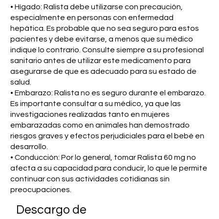
• ​​Hígado: Ralista debe utilizarse con precaución,
especialmente en personas con enfermedad
hepática. Es probable que no sea seguro para estos
pacientes y debe evitarse, a menos que su médico
indique lo contrario. Consulte siempre a su profesional
sanitario antes de utilizar este medicamento para
asegurarse de que es adecuado para su estado de
salud.
• Embarazo: Ralista no es seguro durante el embarazo.
Es importante consultar a su médico, ya que las
investigaciones realizadas tanto en mujeres
embarazadas como en animales han demostrado
riesgos graves y efectos perjudiciales para el bebé en
desarrollo.
• Conducción: Por lo general, tomar Ralista 60 mg no
afecta a su capacidad para conducir, lo que le permite
continuar con sus actividades cotidianas sin
preocupaciones.
​Descargo de