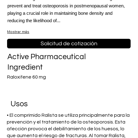
prevent and treat osteoporosis in postmenopausal women,
playing a crucial role in maintaining bone density and
reducing the likelihood of...
Mostrar más
Solicitud de cotización
Active Pharmaceutical
Ingredient
Raloxifene 60 mg
​Usos
• El comprimido Ralista se utiliza principalmente para la
prevención y el tratamiento de la osteoporosis. Esta
afección provoca el debilitamiento de los huesos, lo
que aumenta el riesgo de fracturas. Al tomar Ralista,