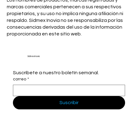
marcas comerciales pertenecen a sus respectivos
propietarios, y su uso no implica ninguna afiliación ni
respaldo. Sidmex Inovia no se responsabiliza por las
consecuencias derivadas del uso de la información
proporcionada en este sitio web.
Sidmex Inovia
Suscríbete a nuestro boletín semanal.
correo
*
Suscribir