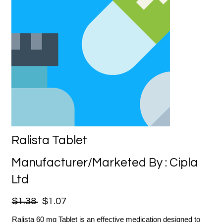
Ralista Tablet
Manufacturer/Marketed By : Cipla
Ltd
$1.38
$1.07
Ralista 60 mg Tablet is an effective medication designed to