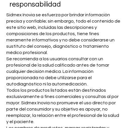
responsabilidad
Sidmex Inovia se esfuerza por brindar información
precisa y confiable; sin embargo, todo el contenido de
este sitio web, incluidas las descripciones y
composiciones de los productos, tiene fines
meramente informativos y no debe considerarse un
sustituto del consejo, diagnóstico o tratamiento
médico profesional.
Se recomienda a los usuarios consultar con un
profesional de la salud calificado antes de tomar
cualquier decisión médica. La información
proporcionada no debe utilizarse para el
autodiagnóstico ni la automedicación.
Todos los productos listados están destinados
exclusivamente a fines comerciales y consultas al por
mayor. Sidmex Inovia no promueve el uso directo por
parte del consumidor y su objetivo es apoyar, no
reemplazar, la relación entre el profesional de la salud
y el paciente.
Los nombres de productos, marcas registradas y