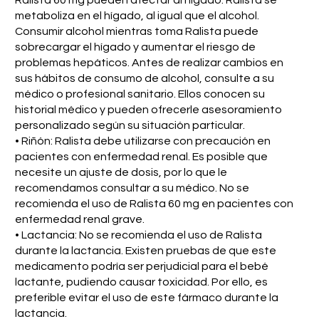
metaboliza en el hígado, al igual que el alcohol.
Consumir alcohol mientras toma Ralista puede
sobrecargar el hígado y aumentar el riesgo de
problemas hepáticos. Antes de realizar cambios en
sus hábitos de consumo de alcohol, consulte a su
médico o profesional sanitario. Ellos conocen su
historial médico y pueden ofrecerle asesoramiento
personalizado según su situación particular.
• Riñón: Ralista debe utilizarse con precaución en
pacientes con enfermedad renal. Es posible que
necesite un ajuste de dosis, por lo que le
recomendamos consultar a su médico. No se
recomienda el uso de Ralista 60 mg en pacientes con
enfermedad renal grave.
• Lactancia: No se recomienda el uso de Ralista
durante la lactancia. Existen pruebas de que este
medicamento podría ser perjudicial para el bebé
lactante, pudiendo causar toxicidad. Por ello, es
preferible evitar el uso de este fármaco durante la
lactancia.