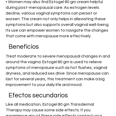
• Women may also find Estogel 80 gm cream helpful
during post-menopausal care. As estrogen levels
decline, various vaginal symptoms can persist or
worsen. The cream not only helps in alleviating these
symptoms but also supports overall vaginal well-being.
Its use can empower women to navigate the changes
that come with menopause more effectively.
Beneficios
Treat moderate to severe menopausal changes in and
around the vagina: Estogel 80 gm is used to relieve
symptoms of menopause such as hot flushes, vaginal
dryness, and reduced sex drive. Since menopause can
last for several years, this treatment can make a big
improvement to your daily life and mood.
Efectos secundarios
Like all medication, Estogel 80 gm Transdermal
Therapy may cause some side effects. If you
experience any of these side effects contact your