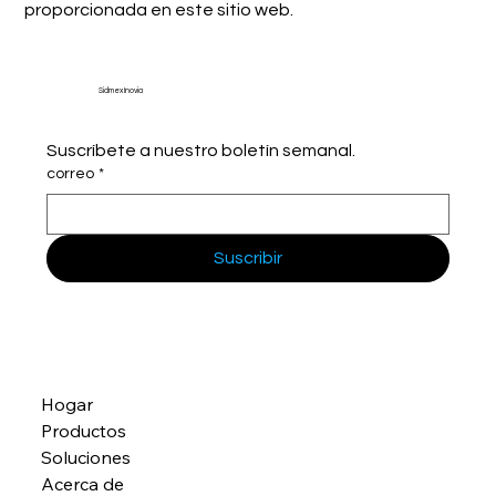
proporcionada en este sitio web.
Sidmex Inovia
Suscríbete a nuestro boletín semanal.
correo
*
Suscribir
Hogar
Productos
Soluciones
Acerca de