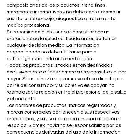
composiciones de los productos, tiene fines
meramente informativos y no debe considerarse un
sustituto del consejo, diagnóstico o tratamiento
médico profesional.
Se recomienda a los usuarios consultar con un
profesional de la salud calificado antes de tomar
cualquier decisión médica. La información
proporcionada no debe utilizarse para el
autodiagnóstico ni la automedicación.
Todos los productos listados están destinados
exclusivamente a fines comerciales y consultas al por
mayor. Sidmex Inovia no promueve el uso directo por
parte del consumidor y su objetivo es apoyar, no
reemplazar, la relación entre el profesional de la salud
y el paciente.
Los nombres de productos, marcas registradas y
marcas comerciales pertenecen a sus respectivos
propietarios, y su uso no implica ninguna afiliación ni
respaldo. Sidmex Inovia no se responsabiliza por las
consecuencias derivadas del uso de la información